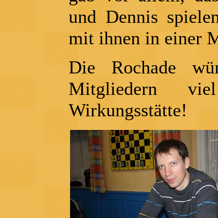
und Dennis spiele
mit ihnen in einer 
Die Rochade wün
Mitgliedern v
Wirkungsstätte!