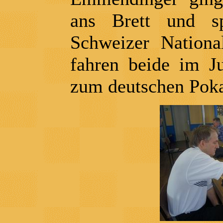
ans Brett und s
Schweizer Nationa
fahren beide im Ju
zum deutschen Poka