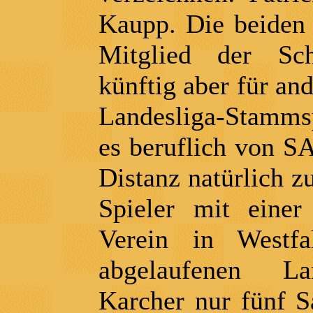
Kaupp. Die beiden 
Mitglied der Sch
künftig aber für and
Landesliga-Stammsp
es beruflich von S
Distanz natürlich zu
Spieler mit ein
Verein in Westf
abgelaufenen La
Karcher nur fünf Sa