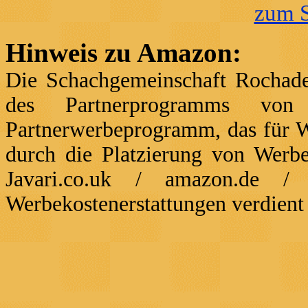
zum S
Hinweis zu Amazon:
Die Schachgemeinschaft Rochade
des Partnerprogramms vo
Partnerwerbeprogramm, das für We
durch die Platzierung von Werb
Javari.co.uk / amazon.de / 
Werbekostenerstattungen verdient