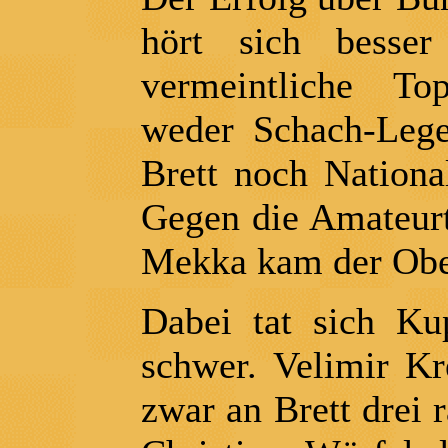
hört sich besse
vermeintliche Top
weder Schach-Leg
Brett noch Nationa
Gegen die Amateur
Mekka kam der Ober
Dabei tat sich Ku
schwer. Velimir Kr
zwar an Brett drei r