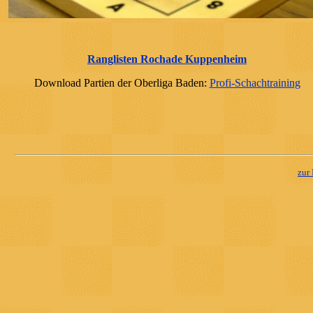
Ranglisten Rochade Kuppenheim
Download Partien der Oberliga Baden:
Profi-Schachtraining
zur